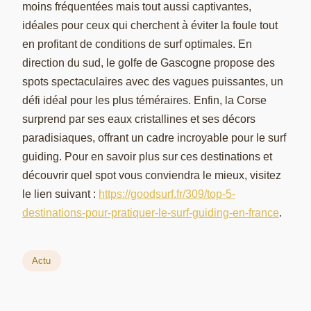
moins fréquentées mais tout aussi captivantes,
idéales pour ceux qui cherchent à éviter la foule tout
en profitant de conditions de surf optimales. En
direction du sud, le golfe de Gascogne propose des
spots spectaculaires avec des vagues puissantes, un
défi idéal pour les plus téméraires. Enfin, la Corse
surprend par ses eaux cristallines et ses décors
paradisiaques, offrant un cadre incroyable pour le surf
guiding. Pour en savoir plus sur ces destinations et
découvrir quel spot vous conviendra le mieux, visitez
le lien suivant :
https://goodsurf.fr/309/top-5-
destinations-pour-pratiquer-le-surf-guiding-en-france
.
Actu