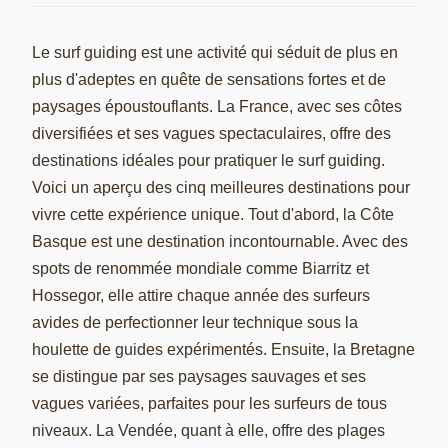
Le surf guiding est une activité qui séduit de plus en
plus d'adeptes en quête de sensations fortes et de
paysages époustouflants. La France, avec ses côtes
diversifiées et ses vagues spectaculaires, offre des
destinations idéales pour pratiquer le surf guiding.
Voici un aperçu des cinq meilleures destinations pour
vivre cette expérience unique. Tout d'abord, la Côte
Basque est une destination incontournable. Avec des
spots de renommée mondiale comme Biarritz et
Hossegor, elle attire chaque année des surfeurs
avides de perfectionner leur technique sous la
houlette de guides expérimentés. Ensuite, la Bretagne
se distingue par ses paysages sauvages et ses
vagues variées, parfaites pour les surfeurs de tous
niveaux. La Vendée, quant à elle, offre des plages