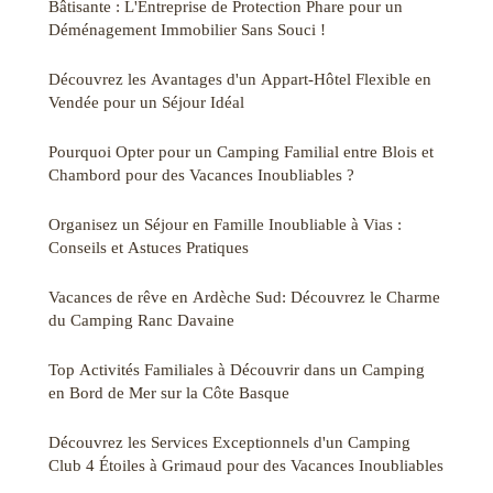
Bâtisante : L'Entreprise de Protection Phare pour un
Déménagement Immobilier Sans Souci !
Découvrez les Avantages d'un Appart-Hôtel Flexible en
Vendée pour un Séjour Idéal
Pourquoi Opter pour un Camping Familial entre Blois et
Chambord pour des Vacances Inoubliables ?
Organisez un Séjour en Famille Inoubliable à Vias :
Conseils et Astuces Pratiques
Vacances de rêve en Ardèche Sud: Découvrez le Charme
du Camping Ranc Davaine
Top Activités Familiales à Découvrir dans un Camping
en Bord de Mer sur la Côte Basque
Découvrez les Services Exceptionnels d'un Camping
Club 4 Étoiles à Grimaud pour des Vacances Inoubliables