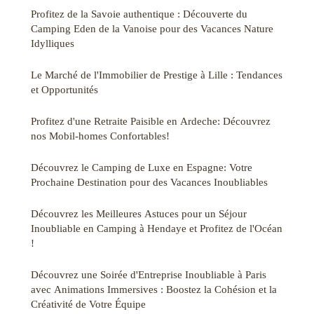
Profitez de la Savoie authentique : Découverte du
Camping Eden de la Vanoise pour des Vacances Nature
Idylliques
Le Marché de l'Immobilier de Prestige à Lille : Tendances
et Opportunités
Profitez d'une Retraite Paisible en Ardeche: Découvrez
nos Mobil-homes Confortables!
Découvrez le Camping de Luxe en Espagne: Votre
Prochaine Destination pour des Vacances Inoubliables
Découvrez les Meilleures Astuces pour un Séjour
Inoubliable en Camping à Hendaye et Profitez de l'Océan
!
Découvrez une Soirée d'Entreprise Inoubliable à Paris
avec Animations Immersives : Boostez la Cohésion et la
Créativité de Votre Équipe