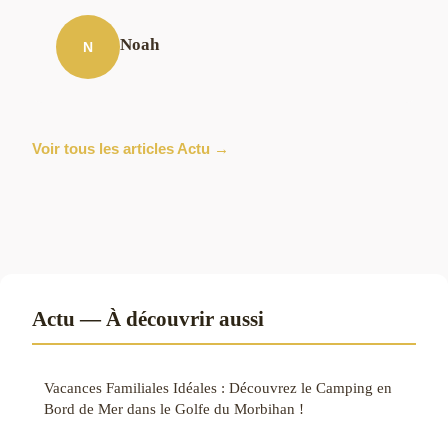
Noah
N
Voir tous les articles Actu →
Actu — À découvrir aussi
Vacances Familiales Idéales : Découvrez le Camping en
Bord de Mer dans le Golfe du Morbihan !